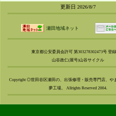
更新日 2026/8/7
瀬田地域ネット
東京都公安委員会許可 第303278302473号 登
山谷政仁(屋号)山谷サイクル
Copyright ◎世田谷区瀬田の、出張修理・販売専門店、
夢工場。 Allrights Reserved 2004.