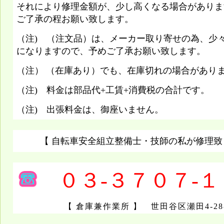
それにより修理金額が、少し高くなる場合がありま
ご了承の程お願い致します。
（注) （注文品）は、メーカー取り寄せの為、少
になりますので、予めご了承お願い致します。
（注） （在庫あり）でも、在庫切れの場合があり
（注) 料金は部品代+工賃+消費税の合計です。
（注) 出張料金は、御座いません。
【 自転車安全組立整備士・技師の私が修理致
０３-３７０７-１
【 倉庫兼作業所 】 世田谷区瀬田4-28-