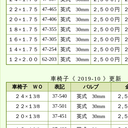
47-465
２２×１.７５
英式 30mm
２,５００円
47-406
２０×１.７５
英式 30mm
２,５００円
47-355
１８×１.７５
英式 30mm
２,５００円
47-305
１６×１.７５
英式 30mm
２,５００円
47-254
１４×１.７５
英式 30mm
２,５００円
62-203
１２×２.００
英式 30mm
２,５００円
車椅子《 2019-10 》更新
車椅子 ＷＯ
表記
バルブ
37-540
２４×１3/8
英式 30mm
２,
37-501
２２×１3/8
英式 30mm
２,
37-451
２０×１3/8
英式 30mm
２,