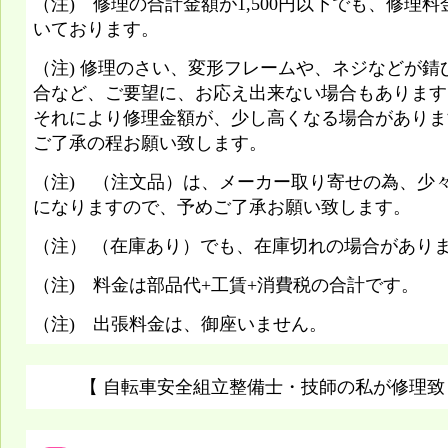
（注) 修理の合計金額が1,500円以下でも、修理料金
いております。
（注) 修理のさい、変形フレームや、ネジなどが錆
合など、ご要望に、お応え出来ない場合もあります
それにより修理金額が、少し高くなる場合がありま
ご了承の程お願い致します。
（注) （注文品）は、メーカー取り寄せの為、少
になりますので、予めご了承お願い致します。
（注） （在庫あり）でも、在庫切れの場合があり
（注) 料金は部品代+工賃+消費税の合計です。
（注) 出張料金は、御座いません。
【 自転車安全組立整備士・技師の私が修理致